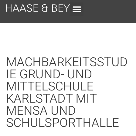
MACHBARKEITSSTUD
IE GRUND- UND
MITTELSCHULE
KARLSTADT MIT
MENSA UND
SCHULSPORTHALLE