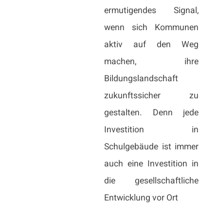
ermutigendes Signal,
wenn sich Kommunen
aktiv auf den Weg
machen, ihre
Bildungslandschaft
zukunftssicher zu
gestalten. Denn jede
Investition in
Schulgebäude ist immer
auch eine Investition in
die gesellschaftliche
Entwicklung vor Ort