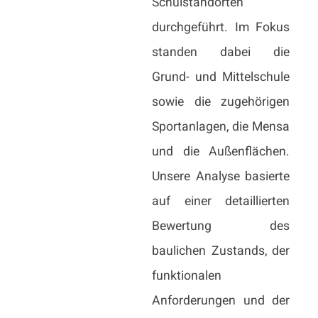
Schulstandorten
durchgeführt. Im Fokus
standen dabei die
Grund- und Mittelschule
sowie die zugehörigen
Sportanlagen, die Mensa
und die Außenflächen.
Unsere Analyse basierte
auf einer detaillierten
Bewertung des
baulichen Zustands, der
funktionalen
Anforderungen und der