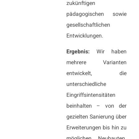
zukünftigen
pädagogischen sowie
gesellschaftlichen
Entwicklungen.
Ergebnis:
Wir haben
mehrere Varianten
entwickelt, die
unterschiedliche
Eingriffsintensitäten
beinhalten – von der
gezielten Sanierung über
Erweiterungen bis hin zu
möglichen Neubauten.