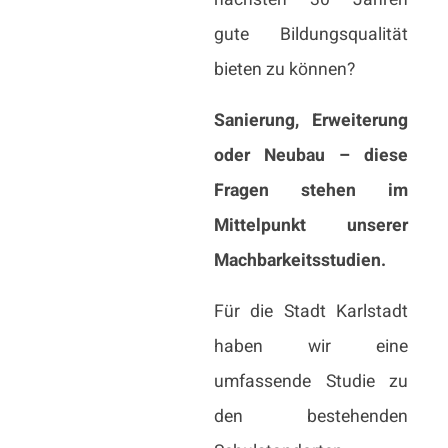
gute Bildungsqualität
bieten zu können?
Sanierung, Erweiterung
oder Neubau – diese
Fragen stehen im
Mittelpunkt unserer
Machbarkeitsstudien.
Für die Stadt Karlstadt
haben wir eine
umfassende Studie zu
den bestehenden