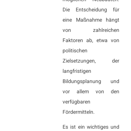
Die Entscheidung für
eine Maßnahme hängt
von zahlreichen
Faktoren ab, etwa von
politischen
Zielsetzungen, der
langfristigen
Bildungsplanung und
vor allem von den
verfügbaren
Fördermitteln.
Es ist ein wichtiges und