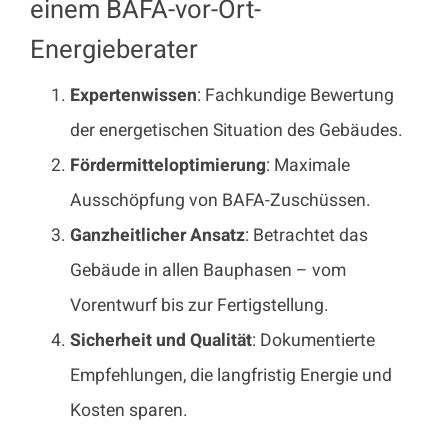
einem BAFA-vor-Ort-
Energieberater
Expertenwissen
: Fachkundige Bewertung
der energetischen Situation des Gebäudes.
Fördermitteloptimierung
: Maximale
Ausschöpfung von BAFA-Zuschüssen.
Ganzheitlicher Ansatz
: Betrachtet das
Gebäude in allen Bauphasen – vom
Vorentwurf bis zur Fertigstellung.
Sicherheit und Qualität
: Dokumentierte
Empfehlungen, die langfristig Energie und
Kosten sparen.