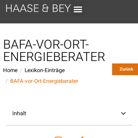
BAFA-VOR-ORT-
ENERGIEBERATER
Zurück
Home
Lexikon-Einträge
BAFA-vor-Ort-Energieberater
Inhalt