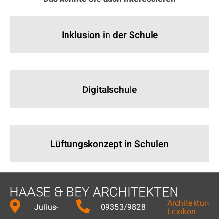
Inklusion in der Schule
Digitalschule
Lüftungskonzept in Schulen
Architektur-
Julius-
09353/9828
Lexikon