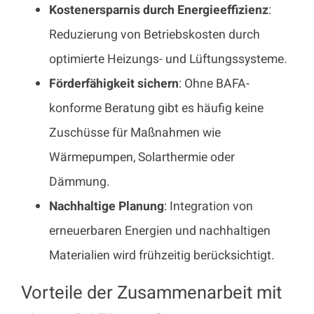
Kostenersparnis durch Energieeffizienz
:
Reduzierung von Betriebskosten durch
optimierte Heizungs- und Lüftungssysteme.
Förderfähigkeit sichern
: Ohne BAFA-
konforme Beratung gibt es häufig keine
Zuschüsse für Maßnahmen wie
Wärmepumpen, Solarthermie oder
Dämmung.
Nachhaltige Planung
: Integration von
erneuerbaren Energien und nachhaltigen
Materialien wird frühzeitig berücksichtigt.
Vorteile der Zusammenarbeit mit