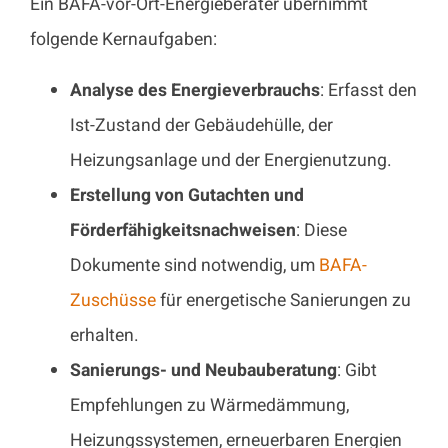
Ein BAFA-vor-Ort-Energieberater übernimmt
folgende Kernaufgaben:
Analyse des Energieverbrauchs
: Erfasst den
Ist-Zustand der Gebäudehülle, der
Heizungsanlage und der Energienutzung.
Erstellung von Gutachten und
Förderfähigkeitsnachweisen
: Diese
Dokumente sind notwendig, um
BAFA-
Zuschüsse
für energetische Sanierungen zu
erhalten.
Sanierungs- und Neubauberatung
: Gibt
Empfehlungen zu Wärmedämmung,
Heizungssystemen, erneuerbaren Energien