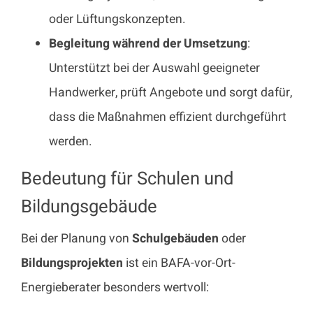
oder Lüftungskonzepten.
Begleitung während der Umsetzung
:
Unterstützt bei der Auswahl geeigneter
Handwerker, prüft Angebote und sorgt dafür,
dass die Maßnahmen effizient durchgeführt
werden.
Bedeutung für Schulen und
Bildungsgebäude
Bei der Planung von
Schulgebäuden
oder
Bildungsprojekten
ist ein BAFA-vor-Ort-
Energieberater besonders wertvoll: