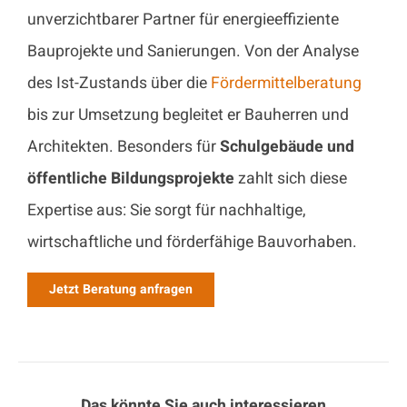
unverzichtbarer Partner für energieeffiziente
Bauprojekte und Sanierungen. Von der Analyse
des Ist-Zustands über die
Fördermittelberatung
bis zur Umsetzung begleitet er Bauherren und
Architekten. Besonders für
Schulgebäude und
öffentliche Bildungsprojekte
zahlt sich diese
Expertise aus: Sie sorgt für nachhaltige,
wirtschaftliche und förderfähige Bauvorhaben.
Jetzt Beratung anfragen
Das könnte Sie auch interessieren