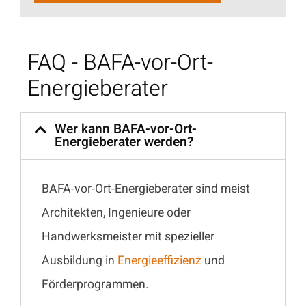
FAQ - BAFA-vor-Ort-
Energieberater
Wer kann BAFA-vor-Ort-
Energieberater werden?
BAFA-vor-Ort-Energieberater sind meist
Architekten, Ingenieure oder
Handwerksmeister mit spezieller
Ausbildung in
Energieeffizienz
und
Förderprogrammen.