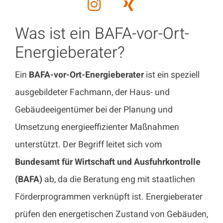
Was ist ein BAFA-vor-Ort-
Energieberater?
Ein
BAFA-vor-Ort-Energieberater
ist ein speziell
ausgebildeter Fachmann, der Haus- und
Gebäudeeigentümer bei der Planung und
Umsetzung energieeffizienter Maßnahmen
unterstützt. Der Begriff leitet sich vom
Bundesamt für Wirtschaft und Ausfuhrkontrolle
(BAFA)
ab, da die Beratung eng mit staatlichen
Förderprogrammen verknüpft ist. Energieberater
prüfen den energetischen Zustand von Gebäuden,