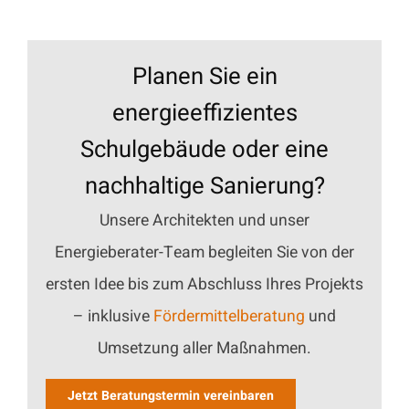
Planen Sie ein
energieeffizientes
Schulgebäude oder eine
nachhaltige Sanierung?
Unsere Architekten und unser
Energieberater-Team begleiten Sie von der
ersten Idee bis zum Abschluss Ihres Projekts
– inklusive
Fördermittelberatung
und
Umsetzung aller Maßnahmen.
Jetzt Beratungstermin vereinbaren