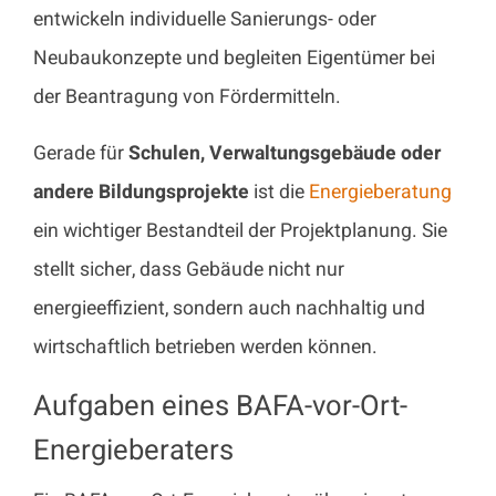
entwickeln individuelle Sanierungs- oder
Neubaukonzepte und begleiten Eigentümer bei
der Beantragung von Fördermitteln.
Gerade für
Schulen, Verwaltungsgebäude oder
andere Bildungsprojekte
ist die
Energieberatung
ein wichtiger Bestandteil der Projektplanung. Sie
stellt sicher, dass Gebäude nicht nur
energieeffizient, sondern auch nachhaltig und
wirtschaftlich betrieben werden können.
Aufgaben eines BAFA-vor-Ort-
Energieberaters