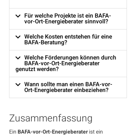
Für welche Projekte ist ein BAFA-
vor-Ort-Energieberater sinnvoll?
Welche Kosten entstehen für eine
BAFA-Beratung?
Welche Förderungen können durch
BAFA-vor-Ort-Energieberater
genutzt werden?
Wann sollte man einen BAFA-vor-
Ort-Energieberater einbeziehen?
Zusammenfassung
Ein
BAFA-vor-Ort-Energieberater
ist ein