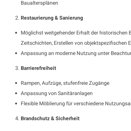
Baualtersplänen
Restaurierung & Sanierung
Möglichst weitgehender Erhalt der historischen
Zeitschichten, Erstellen von objektspezifischen
Anpassung an moderne Nutzung unter Beachtu
Barrierefreiheit
Rampen, Aufzüge, stufenfreie Zugänge
Anpassung von Sanitäranlagen
Flexible Möblierung für verschiedene Nutzungsa
Brandschutz & Sicherheit