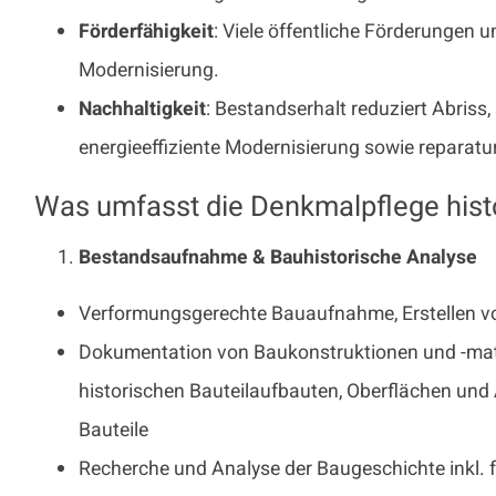
Förderfähigkeit
: Viele öffentliche Förderungen
Modernisierung.
Nachhaltigkeit
: Bestandserhalt reduziert Abriss
energieeffiziente Modernisierung sowie reparatu
Was umfasst die Denkmalpflege hist
Bestandsaufnahme & Bauhistorische Analyse
Verformungsgerechte Bauaufnahme, Erstellen von
Dokumentation von Baukonstruktionen und -mate
historischen Bauteilaufbauten, Oberflächen und 
Bauteile
Recherche und Analyse der Baugeschichte inkl. 