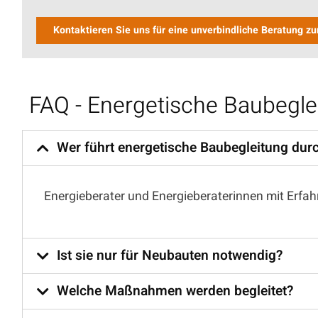
Kontaktieren Sie uns für eine unverbindliche Beratung z
FAQ - Energetische Baubegle
Wer führt energetische Baubegleitung dur
Energieberater und Energieberaterinnen mit Erfah
Ist sie nur für Neubauten notwendig?
Welche Maßnahmen werden begleitet?