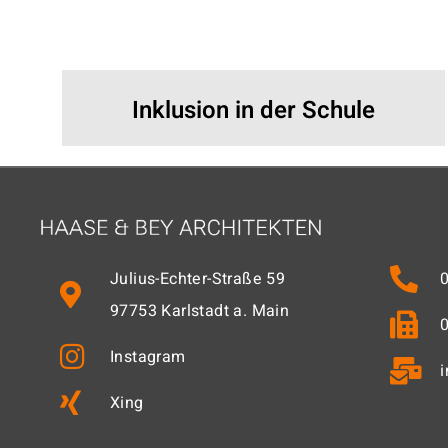
Inklusion in der Schule
Julius-Echter-Straße 59
97753 Karlstadt a. Main
Instagram
Xing