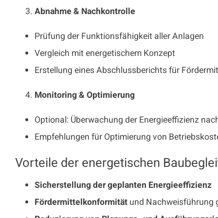
Abnahme & Nachkontrolle
Prüfung der Funktionsfähigkeit aller Anlagen
Vergleich mit energetischem Konzept
Erstellung eines Abschlussberichts für Fördermi
Monitoring & Optimierung
Optional: Überwachung der Energieeffizienz nach
Empfehlungen für Optimierung von Betriebskost
Vorteile der energetischen Baubegle
Sicherstellung der geplanten Energieeffizienz
Fördermittelkonformität
und Nachweisführung g