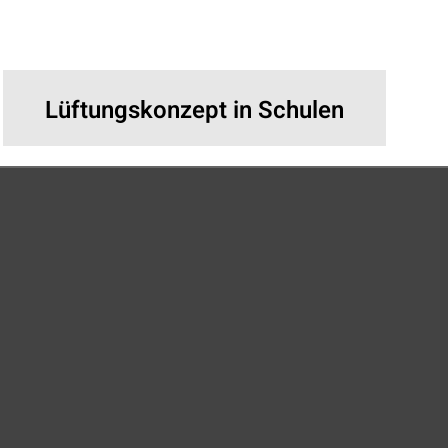
Lüftungskonzept in Schulen