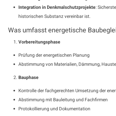
Integration in Denkmalschutzprojekte
: Sicherst
historischen Substanz vereinbar ist.
Was umfasst energetische Baubegle
Vorbereitungsphase
Prüfung der energetischen Planung
Abstimmung von Materialien, Dämmung, Haustec
Bauphase
Kontrolle der fachgerechten Umsetzung der en
Abstimmung mit Bauleitung und Fachfirmen
Protokollierung und Dokumentation