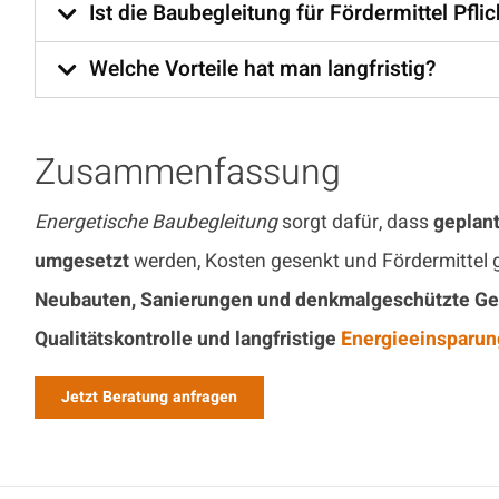
Ist die Baubegleitung für Fördermittel Pflic
Welche Vorteile hat man langfristig?
Zusammenfassung
Energetische Baubegleitung
sorgt dafür, dass
geplan
umgesetzt
werden, Kosten gesenkt und Fördermittel g
Neubauten, Sanierungen und denkmalgeschützte G
Qualitätskontrolle und langfristige
Energieeinsparun
Jetzt Beratung anfragen