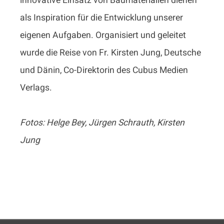
innovative Einsatz von Baumaterialien dienen
als Inspiration für die Entwicklung unserer
eigenen Aufgaben. Organisiert und geleitet
wurde die Reise von Fr. Kirsten Jung, Deutsche
und Dänin, Co-Direktorin des Cubus Medien
Verlags.
Fotos: Helge Bey, Jürgen Schrauth, Kirsten
Jung