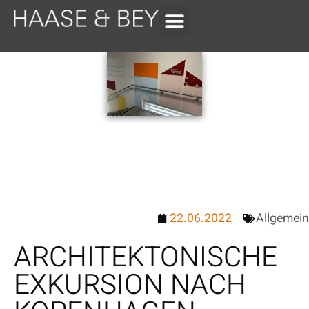
22.06.2022
Allgemein
ARCHITEKTONISCHE
EXKURSION NACH