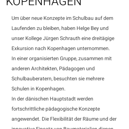
KOPENHAGEN
Um über neue Konzepte im Schulbau auf dem
Laufenden zu bleiben, haben Helge Bey und
unser Kollege Jürgen Schrauth eine dreitägige
Exkursion nach Kopenhagen unternommen.
In einer organisierten Gruppe, zusammen mit
anderen Architekten, Pädagogen und
Schulbauberatern, besuchten sie mehrere
Schulen in Kopenhagen.
In der dänischen Hauptstadt werden
fortschrittliche pädagogische Konzepte
angewendet. Die Flexibilität der Räume und der