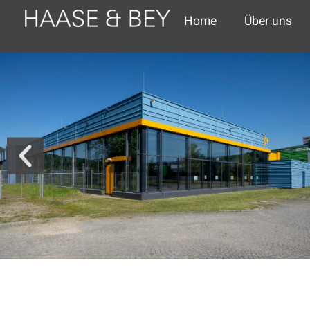
Home
Über uns