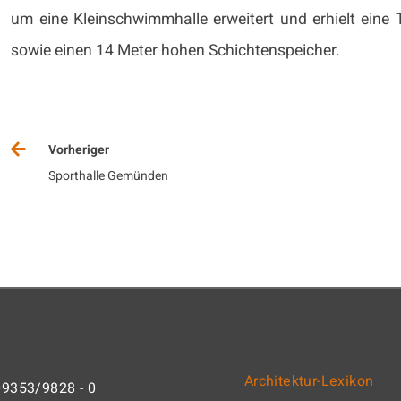
um eine Kleinschwimmhalle erweitert und erhielt eine
sowie einen 14 Meter hohen Schichtenspeicher.
Vorheriger
Sporthalle Gemünden
Architektur-Lexikon
09353/9828 - 0