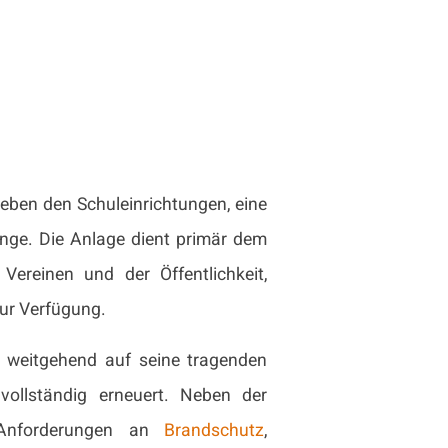
ben den Schuleinrichtungen, eine
änge. Die Anlage dient primär dem
Vereinen und der Öffentlichkeit,
ur Verfügung.
weitgehend auf seine tragenden
vollständig erneuert. Neben der
 Anforderungen an
Brandschutz
,