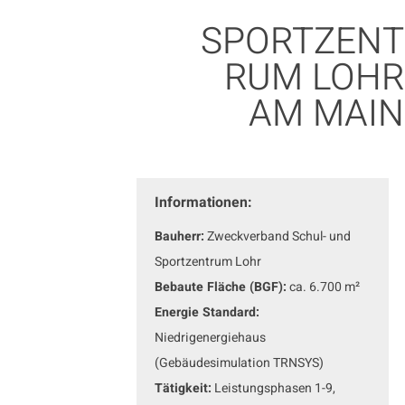
SPORTZENT
RUM LOHR
AM MAIN
Informationen:
Bauherr:
Zweckverband Schul- und
Sportzentrum Lohr
Bebaute Fläche (BGF):
ca. 6.700 m²
Energie Standard:
Niedrigenergiehaus
(Gebäudesimulation TRNSYS)
Tätigkeit:
Leistungsphasen 1-9,