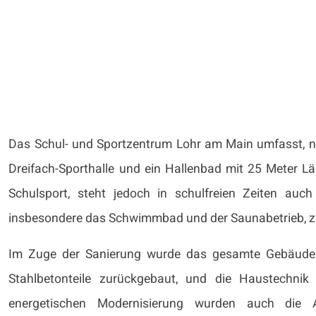
Das Schul- und Sportzentrum Lohr am Main umfasst, ne
Dreifach-Sporthalle und ein Hallenbad mit 25 Meter L
Schulsport, steht jedoch in schulfreien Zeiten auch 
insbesondere das Schwimmbad und der Saunabetrieb, z
Im Zuge der Sanierung wurde das gesamte Gebäude 
Stahlbetonteile zurückgebaut, und die Haustechnik 
energetischen Modernisierung wurden auch die