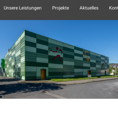
Unsere Leistungen
Projekte
Aktuelles
Kon