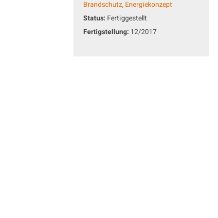
Brandschutz
,
Energiekonzept
Status:
Fertiggestellt
Fertigstellung:
12/2017