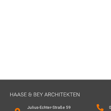
Julius-Echter-Straße 59