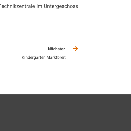
 Technikzentrale im Untergeschoss
Nächster 
Kindergarten Marktbreit