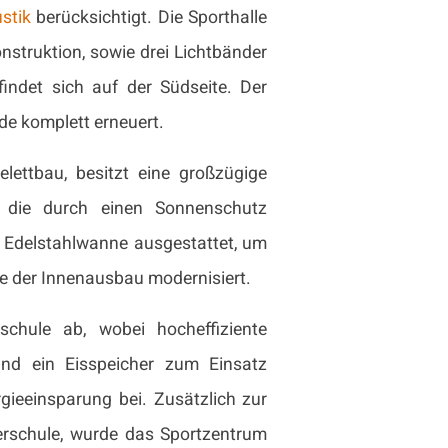
stik
berücksichtigt. Die Sporthalle
nstruktion, sowie drei Lichtbänder
findet sich auf der Südseite. Der
de komplett erneuert.
lettbau, besitzt eine großzügige
, die durch einen Sonnenschutz
r Edelstahlwanne ausgestattet, um
de der Innenausbau modernisiert.
schule ab, wobei hocheffiziente
nd ein Eisspeicher zum Einsatz
gieeinsparung bei. Zusätzlich zur
erschule, wurde das Sportzentrum